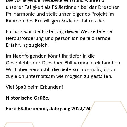
Die vorliegende Webseite entstand während
unserer Tätigkeit als FSJler:innen bei der Dresdner
Philharmonie und stellt unser eigenes Projekt im
Rahmen des Freiwilligen Sozialen Jahres dar.
Für uns war die Erstellung dieser Webseite eine
Herausforderung und persönlich bereichernde
Erfahrung zugleich.
Im Nachfolgenden könnt Ihr tiefer in die
Geschichte der Dresdner Philharmonie eintauchen.
Wir haben versucht, die Seite so informativ, doch
zugleich unterhaltsam wie möglich zu gestalten.
Viel Spaß beim Erkunden!
Historische Grüße,
Eure FSJler:innen, Jahrgang 2023/24