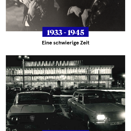
1933 - 1945
Eine schwierige Zeit