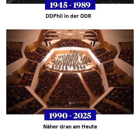
1945 - 1989
DDPhil in
der DDR
1990 - 2025
Näher dran am Heute