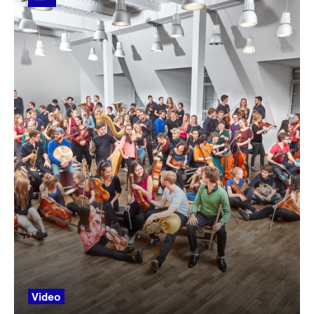
Video