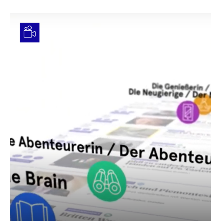
Video