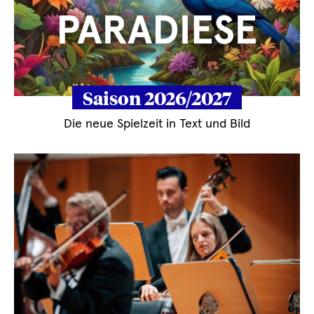
Saison 2026/2027
Die neue Spielzeit in Text und Bild