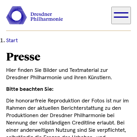
Ihre
Start
aktuelle
Presse
Position
Hier finden Sie Bilder und Textmaterial zur
Dresdner Philharmonie und ihren Künstlern.
Bitte beachten Sie:
Die honorarfreie Reproduktion der Fotos ist nur im
Rahmen der aktuellen Berichterstattung zu den
Produktionen der Dresdner Philharmonie bei
Nennung der vollständigen Creditline erlaubt. Bei
einer anderweitigen Nutzung sind Sie verpflichtet,