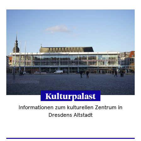
Kulturpalast
Informationen zum kulturellen Zentrum in
Dresdens Altstadt