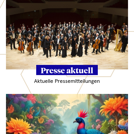
Presse aktuell
Aktuelle Pressemitteilungen