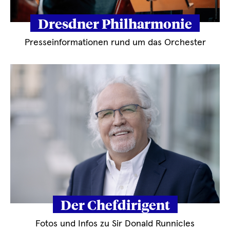
Dresdner Philharmonie
Presseinformationen rund um das Orchester
Der Chefdirigent
Fotos und Infos zu Sir Donald Runnicles