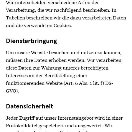
Wir unterscheiden verschiedene Arten der
Verarbeitung, die wir nachfolgend beschreiben. In
Tabellen beschreiben wir die dazu verarbeiteten Daten
und die verwendeten Cookies.
Diensterbringung
Um unsere Website besuchen und nutzen zu können,
müssen Ihre Daten erhoben werden. Wir verarbeiten
diese Daten zur Wahrung unseres berechtigten
Interesses an der Bereitstellung einer
funktionierenden Website (Art. 6 Abs. 1 lit. f) DS-
GVO).
Datensicherheit
Jeder Zugriff auf unser Internetangebot wird in einer
Protokolldatei gespeichert und ausgewertet. Wir