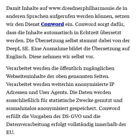
Damit Inhalte auf www.dresdnerphilharmonie.de in
anderen Sprachen aufgerufen werden können, setzen
wir den Dienst
ein. Conword sorgt dafür,
Conword
dass die Inhalte automatisch in Echtzeit übersetzt
werden. Die Übersetzung selbst stammt dabei von der
DeepL SE. Eine Ausnahme bildet die Übersetzung auf
Englisch. Diese nehmen wir selbst vor.
Verarbeitet werden die öffentlich zugänglichen
Webseiteninhalte der oben genannten Seiten.
Verarbeitet werden weiterhin anonymisierte IP
Adressen und User Agents. Die Daten werden
ausschließlich für statistische Zwecke genutzt und
ausnahmslos anonymisiert gespeichert. Conword
erfüllt die Vorgaben der DS-GVO und die
Datenverarbeitung erfolgt vollständig innerhalb der
EU.