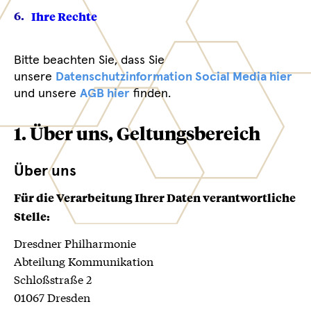
Ihre Rechte
Bitte beachten Sie, dass Sie
unsere
Datenschutzinformation Social Media hier
und unsere
AGB hier
finden.
1. Über uns, Geltungsbereich
Über uns
Für die Verarbeitung Ihrer Daten verantwortliche
Stelle:
Dresdner Philharmonie
Abteilung Kommunikation
Schloßstraße 2
01067 Dresden