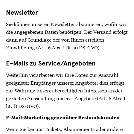
Newsletter
Sie können unseren Newsletter abonnieren, wofür wir
die angegebenen Daten benötigen. Der Versand erfolgt
dann auf Grundlage der von Ihnen erteilten
Einwilligung (Art. 6 Abs. 1 lit. a) DS-GVO).
E-Mails zu Service/Angeboten
Weiterhin verarbeiten wir Ihre Daten zur Auswahl
geeigneter Empfänger unserer Angebote; dies erfolgt
zur Wahrung unserer berechtigten Interessen an der
gezielten Aussendung unserer Angebote (Art. 6 Abs. 1
lit. f) DS-GVO).
E-Mail-Marketing gegenüber Bestandskunden
Wenn Sie bei uns Tickets, Abonnements oder andere