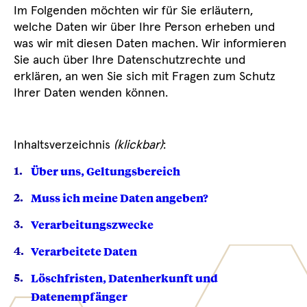
Im Folgenden möchten wir für Sie erläutern,
welche Daten wir über Ihre Person erheben und
was wir mit diesen Daten machen. Wir informieren
Sie auch über Ihre Datenschutzrechte und
erklären, an wen Sie sich mit Fragen zum Schutz
Ihrer Daten wenden können.
Inhaltsverzeichnis
(klickbar)
:
Über uns, Geltungsbereich
Muss ich meine Daten angeben?
Verarbeitungszwecke
Verarbeitete Daten
Löschfristen, Datenherkunft und
Datenempfänger