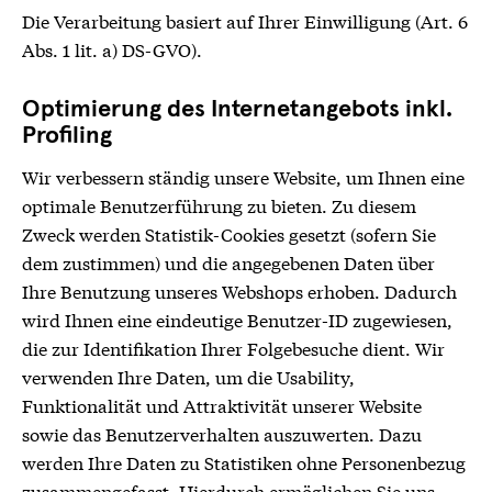
Die Verarbeitung basiert auf Ihrer Einwilligung (Art. 6
Abs. 1 lit. a) DS-GVO).
Optimierung des Internetangebots inkl.
Profiling
Wir verbessern ständig unsere Website, um Ihnen eine
optimale Benutzerführung zu bieten. Zu diesem
Zweck werden Statistik-Cookies gesetzt (sofern Sie
dem zustimmen) und die angegebenen Daten über
Ihre Benutzung unseres Webshops erhoben. Dadurch
wird Ihnen eine eindeutige Benutzer-ID zugewiesen,
die zur Identifikation Ihrer Folgebesuche dient. Wir
verwenden Ihre Daten, um die Usability,
Funktionalität und Attraktivität unserer Website
sowie das Benutzerverhalten auszuwerten. Dazu
werden Ihre Daten zu Statistiken ohne Personenbezug
zusammengefasst. Hierdurch ermöglichen Sie uns