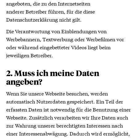
angeboten, die zu den Internetseiten
anderer Betreiber führen, für die diese
Datenschutzerklärung nicht gilt.
Die Verantwortung von Einblendungen von
Werbebannern, Textwerbung oder Werbefilmen vor
oder während eingebetteter Videos liegt beim
jeweiligen Betreiber.
2. Muss ich meine Daten
angeben?
Wenn Sie unsere Webseite besuchen, werden
automatisch Nutzerdaten gespeichert. Ein Teil der
erfassten Daten ist notwendig für die Benutzung einer
Webseite. Zusätzlich verarbeiten wir Ihre Daten auch
zur Wahrung unserer berechtigten Interessen nach
einer Interessenabwägung. Dadurch wird ermöglicht,