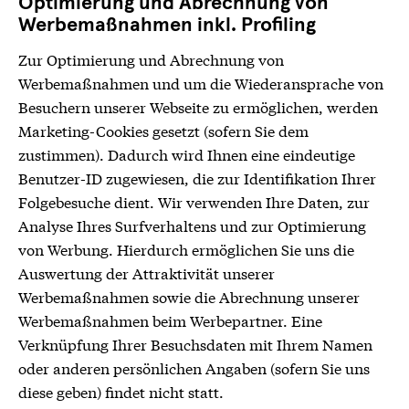
Optimierung und Abrechnung von
Werbemaßnahmen inkl. Profiling
Zur Optimierung und Abrechnung von
Werbemaßnahmen und um die Wiederansprache von
Besuchern unserer Webseite zu ermöglichen, werden
Marketing-Cookies gesetzt (sofern Sie dem
zustimmen). Dadurch wird Ihnen eine eindeutige
Benutzer-ID zugewiesen, die zur Identifikation Ihrer
Folgebesuche dient. Wir verwenden Ihre Daten, zur
Analyse Ihres Surfverhaltens und zur Optimierung
von Werbung. Hierdurch ermöglichen Sie uns die
Auswertung der Attraktivität unserer
Werbemaßnahmen sowie die Abrechnung unserer
Werbemaßnahmen beim Werbepartner. Eine
Verknüpfung Ihrer Besuchsdaten mit Ihrem Namen
oder anderen persönlichen Angaben (sofern Sie uns
diese geben) findet nicht statt.