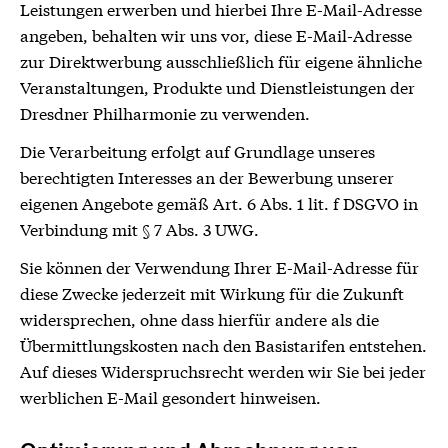
Leistungen erwerben und hierbei Ihre E-Mail-Adresse
angeben, behalten wir uns vor, diese E-Mail-Adresse
zur Direktwerbung ausschließlich für eigene ähnliche
Veranstaltungen, Produkte und Dienstleistungen der
Dresdner Philharmonie zu verwenden.
Die Verarbeitung erfolgt auf Grundlage unseres
berechtigten Interesses an der Bewerbung unserer
eigenen Angebote gemäß Art. 6 Abs. 1 lit. f DSGVO in
Verbindung mit § 7 Abs. 3 UWG.
Sie können der Verwendung Ihrer E-Mail-Adresse für
diese Zwecke jederzeit mit Wirkung für die Zukunft
widersprechen, ohne dass hierfür andere als die
Übermittlungskosten nach den Basistarifen entstehen.
Auf dieses Widerspruchsrecht werden wir Sie bei jeder
werblichen E-Mail gesondert hinweisen.