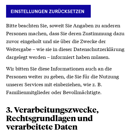
EINSTELLUNGEN ZURÜCKSETZEN
Bitte beachten Sie, soweit Sie Angaben zu anderen
Personen machen, dass Sie deren Zustimmung dazu
zuvor eingeholt und sie über die Zwecke der
Weitergabe – wie sie in dieser Datenschutzerklärung
dargelegt werden – informiert haben müssen.
Wir bitten Sie diese Informationen auch an die
Personen weiter zu geben, die Sie für die Nutzung
unserer Services mit einbeziehen, wie z. B.
Familienmitglieder oder Bevollmächtigte.
3. Verarbeitungszwecke,
Rechtsgrundlagen und
verarbeitete Daten