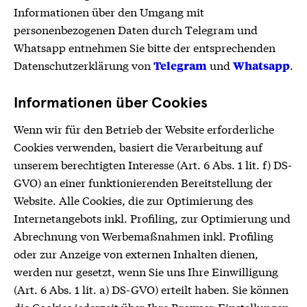
Informationen über den Umgang mit
personenbezogenen Daten durch Telegram und
Whatsapp entnehmen Sie bitte der entsprechenden
Datenschutzerklärung von
und
.
Telegram
Whatsapp
Informationen über Cookies
Wenn wir für den Betrieb der Website erforderliche
Cookies verwenden, basiert die Verarbeitung auf
unserem berechtigten Interesse (Art. 6 Abs. 1 lit. f) DS-
GVO) an einer funktionierenden Bereitstellung der
Website. Alle Cookies, die zur Optimierung des
Internetangebots inkl. Profiling, zur Optimierung und
Abrechnung von Werbemaßnahmen inkl. Profiling
oder zur Anzeige von externen Inhalten dienen,
werden nur gesetzt, wenn Sie uns Ihre Einwilligung
(Art. 6 Abs. 1 lit. a) DS-GVO) erteilt haben. Sie können
die Cookies jederzeit über Ihre Browser-Einstellungen