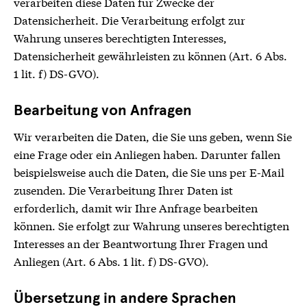
verarbeiten diese Daten für Zwecke der
Datensicherheit. Die Verarbeitung erfolgt zur
Wahrung unseres berechtigten Interesses,
Datensicherheit gewährleisten zu können (Art. 6 Abs.
1 lit. f) DS-GVO).
Bearbeitung von Anfragen
Wir verarbeiten die Daten, die Sie uns geben, wenn Sie
eine Frage oder ein Anliegen haben. Darunter fallen
beispielsweise auch die Daten, die Sie uns per E-Mail
zusenden. Die Verarbeitung Ihrer Daten ist
erforderlich, damit wir Ihre Anfrage bearbeiten
können. Sie erfolgt zur Wahrung unseres berechtigten
Interesses an der Beantwortung Ihrer Fragen und
Anliegen (Art. 6 Abs. 1 lit. f) DS-GVO).
Übersetzung in andere Sprachen