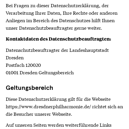
Bei Fragen zu dieser Datenschutzerklärung, der
Verarbeitung Ihrer Daten, Ihre Rechte oder anderen
Anliegen im Bereich des Datenschutzes hilft Ihnen
unser Datenschutzbeauftragter gerne weiter.
Kontaktdaten des Datenschutzbeauftragten:
Datenschutzbeauftragter der Landeshauptstadt
Dresden
Postfach 120020
01001 Dresden Geltungsbereich
Geltungsbereich
Diese Datenschutzerklärung gilt für die Webseite
https://www.dresdnerphilharmonie.de/ richtet sich an
die Besucher unserer Webseite.
Auf unseren Seiten werden weiterführende Links