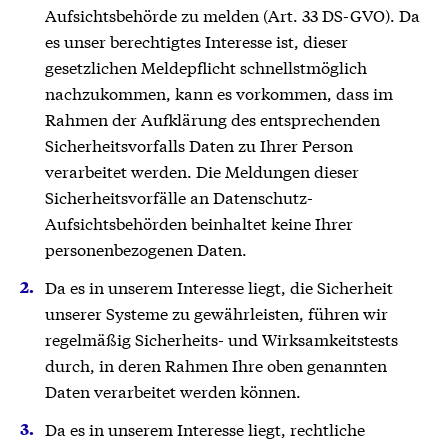
Aufsichtsbehörde zu melden (Art. 33 DS-GVO). Da
es unser berechtigtes Interesse ist, dieser
gesetzlichen Meldepflicht schnellstmöglich
nachzukommen, kann es vorkommen, dass im
Rahmen der Aufklärung des entsprechenden
Sicherheitsvorfalls Daten zu Ihrer Person
verarbeitet werden. Die Meldungen dieser
Sicherheitsvorfälle an Datenschutz-
Aufsichtsbehörden beinhaltet keine Ihrer
personenbezogenen Daten.
Da es in unserem Interesse liegt, die Sicherheit
unserer Systeme zu gewährleisten, führen wir
regelmäßig Sicherheits- und Wirksamkeitstests
durch, in deren Rahmen Ihre oben genannten
Daten verarbeitet werden können.
Da es in unserem Interesse liegt, rechtliche