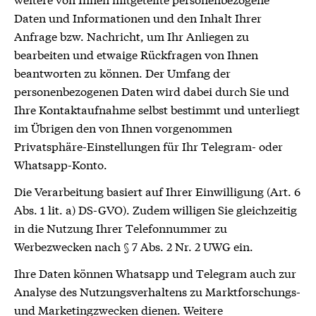
Daten und Informationen und den Inhalt Ihrer
Anfrage bzw. Nachricht, um Ihr Anliegen zu
bearbeiten und etwaige Rückfragen von Ihnen
beantworten zu können. Der Umfang der
personenbezogenen Daten wird dabei durch Sie und
Ihre Kontaktaufnahme selbst bestimmt und unterliegt
im Übrigen den von Ihnen vorgenommen
Privatsphäre-Einstellungen für Ihr Telegram- oder
Whatsapp-Konto.
Die Verarbeitung basiert auf Ihrer Einwilligung (Art. 6
Abs. 1 lit. a) DS-GVO). Zudem willigen Sie gleichzeitig
in die Nutzung Ihrer Telefonnummer zu
Werbezwecken nach § 7 Abs. 2 Nr. 2 UWG ein.
Ihre Daten können Whatsapp und Telegram auch zur
Analyse des Nutzungsverhaltens zu Marktforschungs-
und Marketingzwecken dienen. Weitere