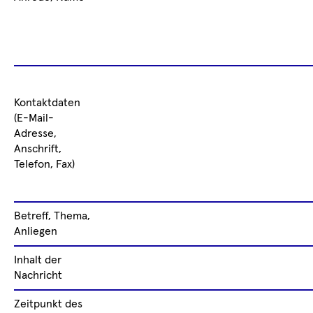
Kontaktdaten
(E-Mail-
Adresse,
Anschrift,
Telefon, Fax)
Betreff, Thema,
Anliegen
Inhalt der
Nachricht
Zeitpunkt des