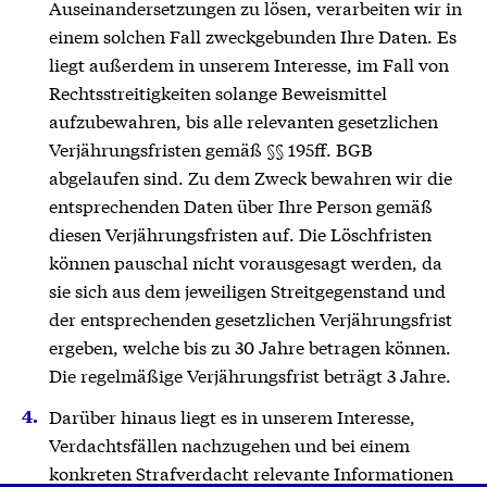
Auseinandersetzungen zu lösen, verarbeiten wir in
einem solchen Fall zweckgebunden Ihre Daten. Es
liegt außerdem in unserem Interesse, im Fall von
Rechtsstreitigkeiten solange Beweismittel
aufzubewahren, bis alle relevanten gesetzlichen
Verjährungsfristen gemäß §§ 195ff. BGB
abgelaufen sind. Zu dem Zweck bewahren wir die
entsprechenden Daten über Ihre Person gemäß
diesen Verjährungsfristen auf. Die Löschfristen
können pauschal nicht vorausgesagt werden, da
sie sich aus dem jeweiligen Streitgegenstand und
der entsprechenden gesetzlichen Verjährungsfrist
ergeben, welche bis zu 30 Jahre betragen können.
Die regelmäßige Verjährungsfrist beträgt 3 Jahre.
Darüber hinaus liegt es in unserem Interesse,
Verdachtsfällen nachzugehen und bei einem
konkreten Strafverdacht relevante Informationen