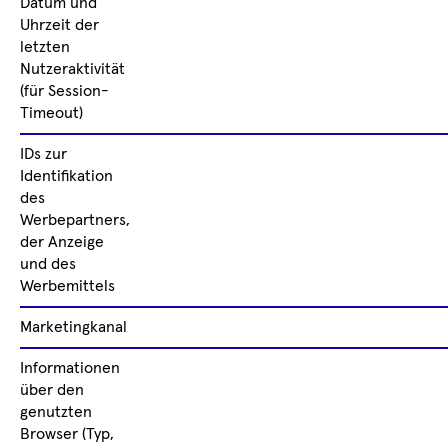
Datum und
Uhrzeit der
letzten
Nutzeraktivität
(für Session-
Timeout)
IDs zur
Identifikation
des
Werbepartners,
der Anzeige
und des
Werbemittels
Marketingkanal
Informationen
über den
genutzten
Browser (Typ,