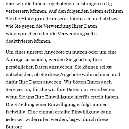
dass wir die Ihnen angebotenen Leistungen stetig
verbessern können. Auf den folgenden Seiten erfahren
Sie die Hintergründe unserer Interessen und ob bzw.
wie Sie gegen die Verwendung Ihrer Daten
widersprechen oder die Verwendung selbst
deaktivieren können.
Um eines unserer Angebote zu nutzen oder um eine
Anfrage zu senden, werden Sie gebeten, Ihre
persönlichen Daten anzugeben. Sie können selbst
entscheiden, ob Sie diese Angebote wahrnehmen und
dafür Ihre Daten angeben. Wir bieten Ihnen auch
Services an, für die wir Ihre Daten nur verarbeiten,
wenn Sie uns Ihre Einwilligung hierfür erteilt haben.
Die Erteilung einer Einwilligung erfolgt immer
freiwillig. Eine einmal erteilte Einwilligung kann
jederzeit widerrufen werden, bspw. durch diese
Button: