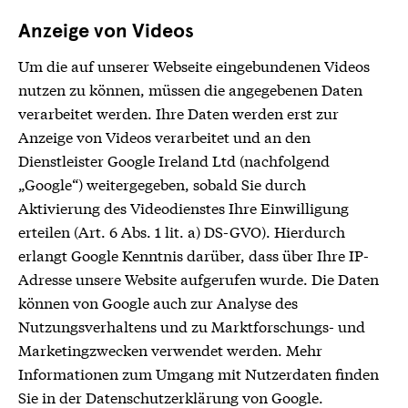
Anzeige von Videos
Um die auf unserer Webseite eingebundenen Videos
nutzen zu können, müssen die angegebenen Daten
verarbeitet werden. Ihre Daten werden erst zur
Anzeige von Videos verarbeitet und an den
Dienstleister Google Ireland Ltd (nachfolgend
„Google“) weitergegeben, sobald Sie durch
Aktivierung des Videodienstes Ihre Einwilligung
erteilen (Art. 6 Abs. 1 lit. a) DS-GVO). Hierdurch
erlangt Google Kenntnis darüber, dass über Ihre IP-
Adresse unsere Website aufgerufen wurde. Die Daten
können von Google auch zur Analyse des
Nutzungsverhaltens und zu Marktforschungs- und
Marketingzwecken verwendet werden. Mehr
Informationen zum Umgang mit Nutzerdaten finden
Sie in der Datenschutzerklärung von Google.