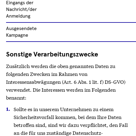
Eingangs der
Nachricht/der
Anmeldung
Ausgesendete
Kampagne
Sonstige Verarbeitungszwecke
Zusätzlich werden die oben genannten Daten zu
folgenden Zwecken im Rahmen von
Interessensabwägungen (Art. 6 Abs. 1 lit. f) DS-GVO)
verwendet. Die Interessen werden im Folgenden
benannt:
Sollte es in unserem Unternehmen zu einem
Sicherheitsvorfall kommen, bei dem Ihre Daten
betroffen sind, sind wir dazu verpflichtet, den Fall
an die für uns zuständige Datenschutz-