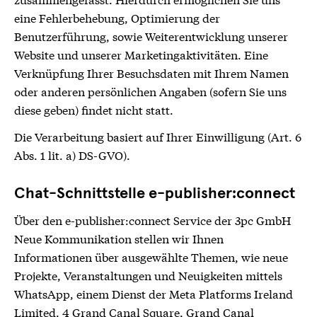
eine Fehlerbehebung, Optimierung der
Benutzerführung, sowie Weiterentwicklung unserer
Website und unserer Marketingaktivitäten. Eine
Verknüpfung Ihrer Besuchsdaten mit Ihrem Namen
oder anderen persönlichen Angaben (sofern Sie uns
diese geben) findet nicht statt.
Die Verarbeitung basiert auf Ihrer Einwilligung (Art. 6
Abs. 1 lit. a) DS-GVO).
Chat-Schnittstelle e-publisher:connect
Über den e-publisher:connect Service der 3pc GmbH
Neue Kommunikation stellen wir Ihnen
Informationen über ausgewählte Themen, wie neue
Projekte, Veranstaltungen und Neuigkeiten mittels
WhatsApp, einem Dienst der Meta Platforms Ireland
Limited, 4 Grand Canal Square, Grand Canal