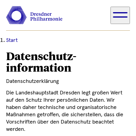
Ihre
Start
aktuelle
Datenschutz­
Position
information
Datenschutzerklärung
Die Landeshauptstadt Dresden legt großen Wert
auf den Schutz Ihrer persönlichen Daten. Wir
haben daher technische und organisatorische
Maßnahmen getroffen, die sicherstellen, dass die
Vorschriften über den Datenschutz beachtet
werden.