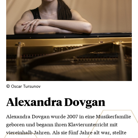
© Oscar Tursunov
Alexandra Dovgan
Alexandra Dovgan wurde 2007 in eine Musikerfamilie
geboren und begann ihren Klavierunterricht mit
viereinhalb Jahren. Als sie fünf Jahre alt war, stellte