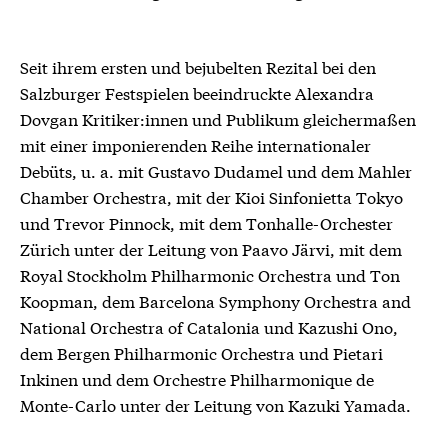
Seit ihrem ersten und bejubelten Rezital bei den
Salzburger Festspielen beeindruckte Alexandra
Dovgan Kritiker:innen und Publikum gleichermaßen
mit einer imponierenden Reihe internationaler
Debüts, u. a. mit Gustavo Dudamel und dem Mahler
Chamber Orchestra, mit der Kioi Sinfonietta Tokyo
und Trevor Pinnock, mit dem Tonhalle-Orchester
Zürich unter der Leitung von Paavo Järvi, mit dem
Royal Stockholm Philharmonic Orchestra und Ton
Koopman, dem Barcelona Symphony Orchestra and
National Orchestra of Catalonia und Kazushi Ono,
dem Bergen Philharmonic Orchestra und Pietari
Inkinen und dem Orchestre Philharmonique de
Monte-Carlo unter der Leitung von Kazuki Yamada.