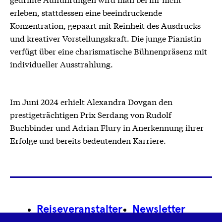
erleben, stattdessen eine beeindruckende
Konzentration, gepaart mit Reinheit des Ausdrucks
und kreativer Vorstellungskraft. Die junge Pianistin
verfügt über eine charismatische Bühnenpräsenz mit
individueller Ausstrahlung.
Im Juni 2024 erhielt Alexandra Dovgan den
prestigeträchtigen Prix Serdang von Rudolf
Buchbinder und Adrian Flury in Anerkennung ihrer
Erfolge und bereits bedeutenden Karriere.
Footer
Reiseveranstalter
Newsletter
Navigation