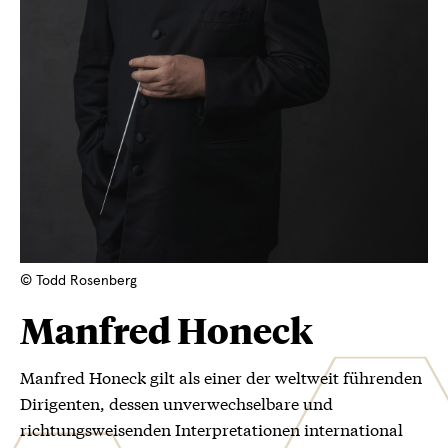
© Todd Rosenberg
Manfred Honeck
Manfred Honeck gilt als einer der weltweit führenden
Dirigenten, dessen unverwechselbare und
richtungsweisenden Interpretationen international