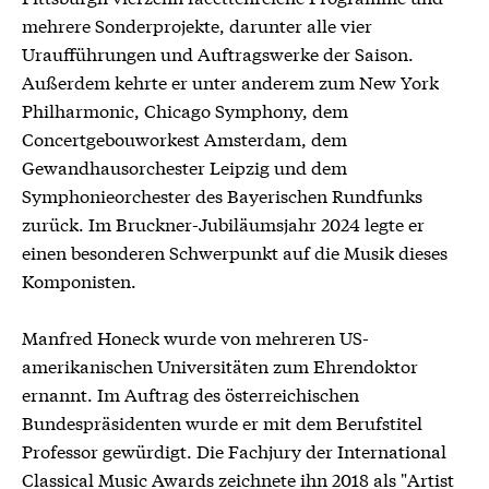
mehrere Sonderprojekte, darunter alle vier
Uraufführungen und Auftragswerke der Saison.
Außerdem kehrte er unter anderem zum New York
Philharmonic, Chicago Symphony, dem
Concertgebouworkest Amsterdam, dem
Gewandhausorchester Leipzig und dem
Symphonieorchester des Bayerischen Rundfunks
zurück. Im Bruckner-Jubiläumsjahr 2024 legte er
einen besonderen Schwerpunkt auf die Musik dieses
Komponisten.
Manfred Honeck wurde von mehreren US-
amerikanischen Universitäten zum Ehrendoktor
ernannt. Im Auftrag des österreichischen
Bundespräsidenten wurde er mit dem Berufstitel
Professor gewürdigt. Die Fachjury der International
Classical Music Awards zeichnete ihn 2018 als "Artist