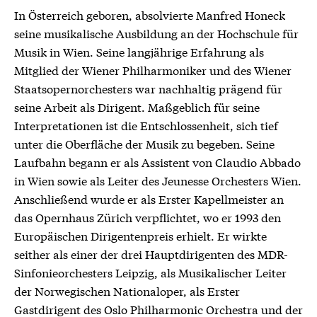
In Österreich geboren, absolvierte Manfred Honeck
seine musikalische Ausbildung an der Hochschule für
Musik in Wien. Seine langjährige Erfahrung als
Mitglied der Wiener Philharmoniker und des Wiener
Staatsopernorchesters war nachhaltig prägend für
seine Arbeit als Dirigent. Maßgeblich für seine
Interpretationen ist die Entschlossenheit, sich tief
unter die Oberfläche der Musik zu begeben. Seine
Laufbahn begann er als Assistent von Claudio Abbado
in Wien sowie als Leiter des Jeunesse Orchesters Wien.
Anschließend wurde er als Erster Kapellmeister an
das Opernhaus Zürich verpflichtet, wo er 1993 den
Europäischen Dirigentenpreis erhielt. Er wirkte
seither als einer der drei Hauptdirigenten des MDR-
Sinfonieorchesters Leipzig, als Musikalischer Leiter
der Norwegischen Nationaloper, als Erster
Gastdirigent des Oslo Philharmonic Orchestra und der