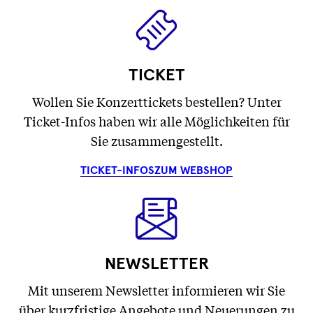
TICKET
Wollen Sie Konzerttickets bestellen? Unter
Ticket-Infos haben wir alle Möglichkeiten für
Sie zusammengestellt.
TICKET-INFOS
ZUM WEBSHOP
NEWSLETTER
Mit unserem Newsletter informieren wir Sie
über kurzfristige Angebote und Neuerungen zu