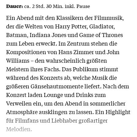
ca. 2 Std. 30 Min. inkl. Pause
Dauer:
Ein Abend mit den Klassikern der Filmmusik,
der die Welten von Harry Potter, Gladiator,
Batman, Indiana Jones und Game of Thrones
zum Leben erweckt. Im Zentrum stehen die
Kompositionen von Hans Zimmer und John
Williams – den wahrscheinlich größten
Meistern ihres Fachs. Das Publikum stimmt
während des Konzerts ab, welche Musik die
größeren Gänsehautmomente liefert. Nach dem
Konzert laden Lounge und Drinks zum
Verweilen ein, um den Abend in sommerlicher
Atmosphäre ausklingen zu lassen. Ein Highlight
für Filmfans und Liebhaber großartiger
Melodien.