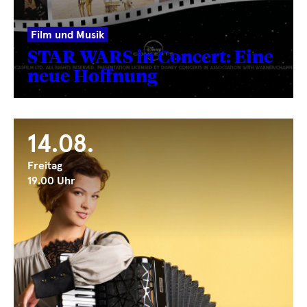
Film und Musik
STAR WARS in Concert: Eine
neue Hoffnung
14.08.
Freitag
19.00 Uhr