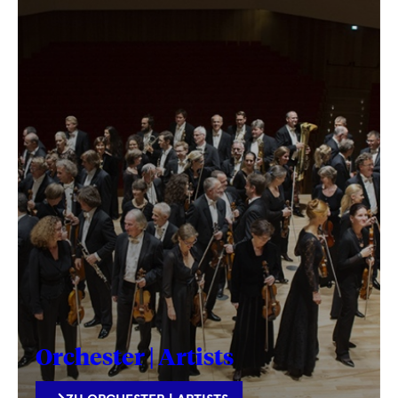
Orchester | Artists