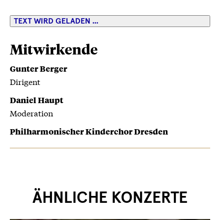
TEXT WIRD GELADEN ...
Mitwirkende
Gunter Berger
Dirigent
Daniel Haupt
Moderation
Philharmonischer Kinderchor Dresden
ÄHNLICHE KONZERTE