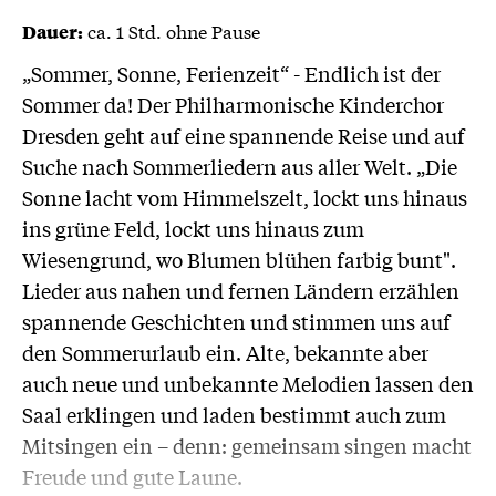
ca. 1 Std. ohne Pause
Dauer:
„Sommer, Sonne, Ferienzeit“ - Endlich ist der
Sommer da! Der Philharmonische Kinderchor
Dresden geht auf eine spannende Reise und auf
Suche nach Sommerliedern aus aller Welt. „Die
Sonne lacht vom Himmelszelt, lockt uns hinaus
ins grüne Feld, lockt uns hinaus zum
Wiesengrund, wo Blumen blühen farbig bunt".
Lieder aus nahen und fernen Ländern erzählen
spannende Geschichten und stimmen uns auf
den Sommerurlaub ein. Alte, bekannte aber
auch neue und unbekannte Melodien lassen den
Saal erklingen und laden bestimmt auch zum
Mitsingen ein – denn: gemeinsam singen macht
Freude und gute Laune.