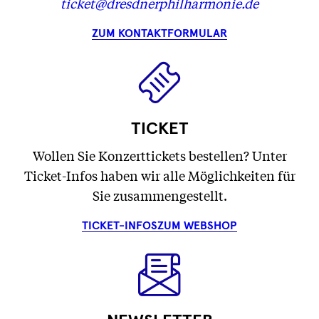
ticket@dresdnerphilharmonie.de
ZUM KONTAKTFORMULAR
TICKET
Wollen Sie Konzerttickets bestellen? Unter
Ticket-Infos haben wir alle Möglichkeiten für
Sie zusammengestellt.
TICKET-INFOS
ZUM WEBSHOP