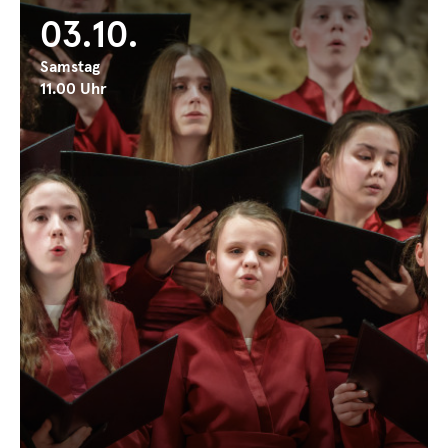
03.10.
Samstag
11.00 Uhr