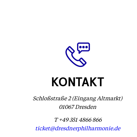
KONTAKT
Schloßstraße 2 (Eingang Altmarkt)
01067 Dresden
T +49 351 4866 866
ticket@dresdnerphilharmonie.de