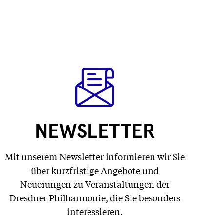
NEWSLETTER
Mit unserem Newsletter informieren wir Sie
über kurzfristige Angebote und
Neuerungen zu Veranstaltungen der
Dresdner Philharmonie, die Sie besonders
interessieren.