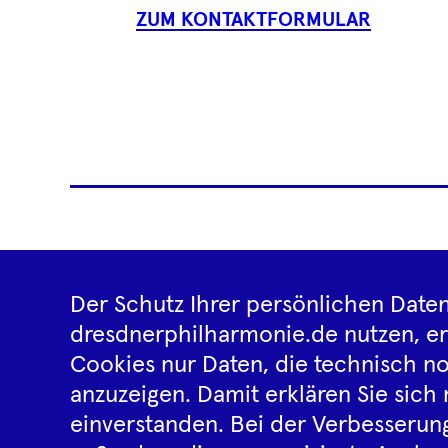
ZUM KONTAKTFORMULAR
Reiseveranstalter
News
Der Schutz Ihrer persönlichen Daten
dresdnerphilharmonie.de nutzen, e
Cookies nur Daten, die technisch no
anzuzeigen. Damit erklären Sie sich 
einverstanden. Bei der Verbesserung