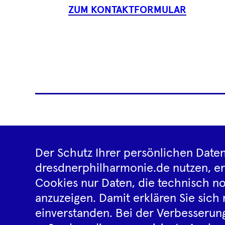
ZUM KONTAKTFORMULAR
Reiseveranstalter
News
Der Schutz Ihrer persönlichen Daten
dresdnerphilharmonie.de nutzen, e
Cookies nur Daten, die technisch no
anzuzeigen. Damit erklären Sie sich 
einverstanden. Bei der Verbesserung