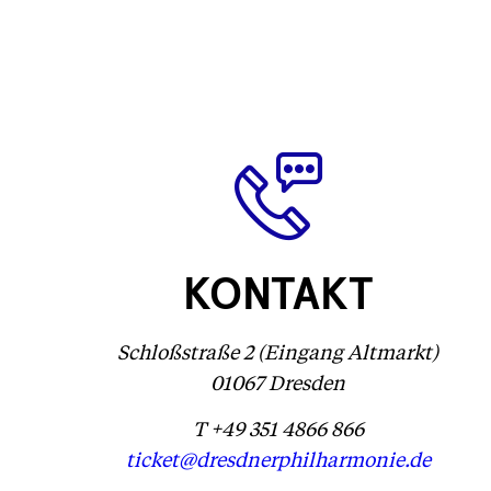
KONTAKT
Schloßstraße 2 (Eingang Altmarkt)
01067 Dresden
T +49 351 4866 866
ticket@dresdnerphilharmonie.de