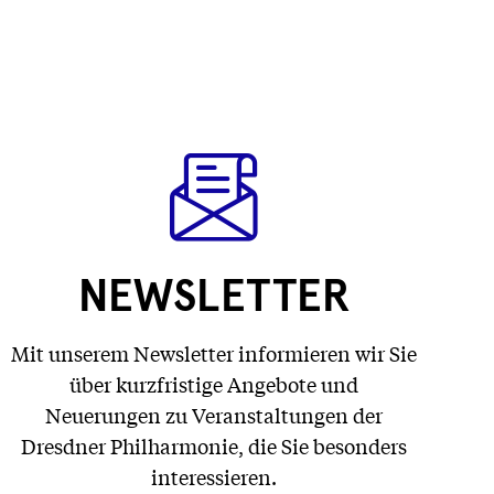
NEWSLETTER
Mit unserem Newsletter informieren wir Sie
über kurzfristige Angebote und
Neuerungen zu Veranstaltungen der
Dresdner Philharmonie, die Sie besonders
interessieren.