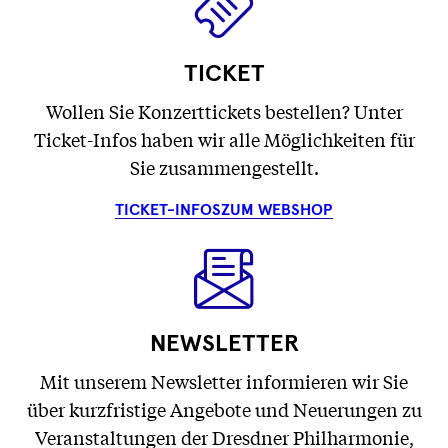
TICKET
Wollen Sie Konzerttickets bestellen? Unter
Ticket-Infos haben wir alle Möglichkeiten für
Sie zusammengestellt.
TICKET-INFOS
ZUM WEBSHOP
NEWSLETTER
Mit unserem Newsletter informieren wir Sie
über kurzfristige Angebote und Neuerungen zu
Veranstaltungen der Dresdner Philharmonie,