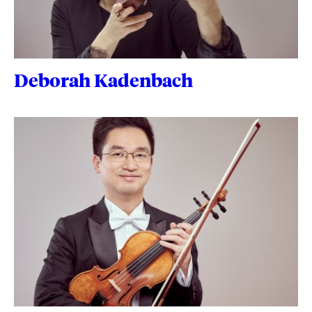
Deborah Kadenbach