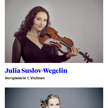
Julia Suslov-Wegelin
Vorspielerin 1. Violinen