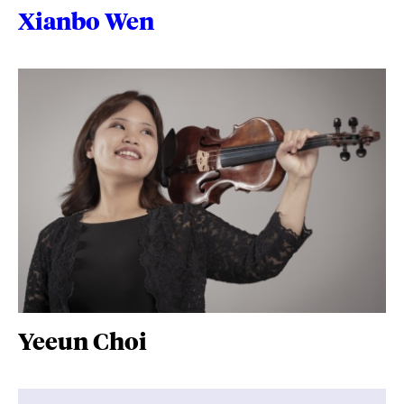
Xianbo Wen
Yeeun Choi