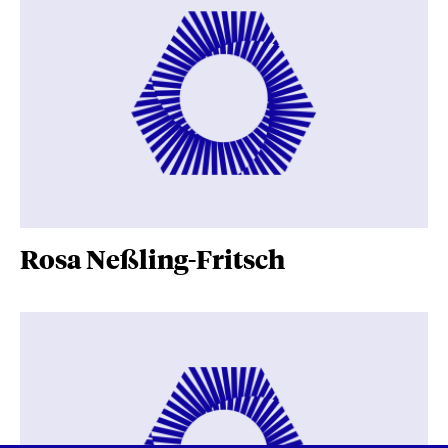
Rosa Neßling-Fritsch