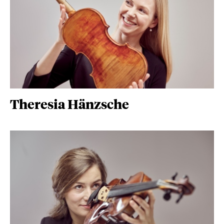
Theresia Hänzsche