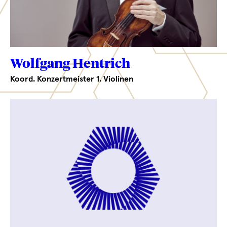
Wolfgang Hentrich
Koord. Konzertmeister 1. Violinen