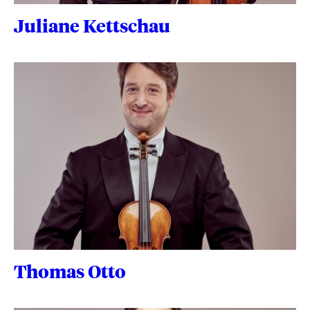
Juliane Kettschau
Thomas Otto