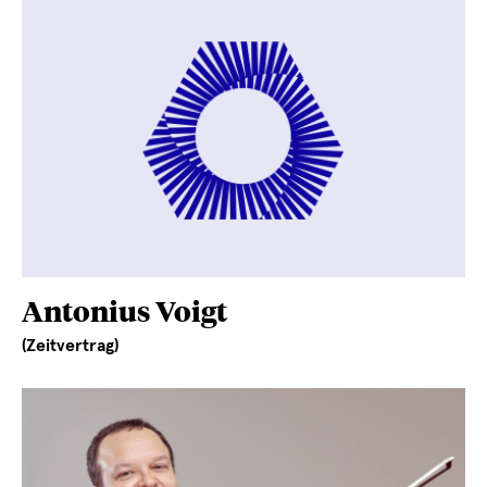
Antonius Voigt
(Zeitvertrag)