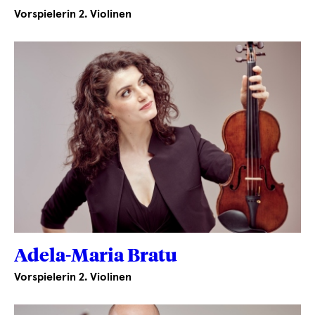
Vorspielerin 2. Violinen
Adela-Maria Bratu
Vorspielerin 2. Violinen