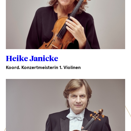
Heike Janicke
Koord. Konzertmeisterin 1. Violinen