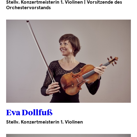
Stellv. Konzertmeisterin 1. Violinen | Vorsitzende des
Orchestervorstands
Eva Dollfuß
Stellv. Konzertmeisterin 1. Violinen