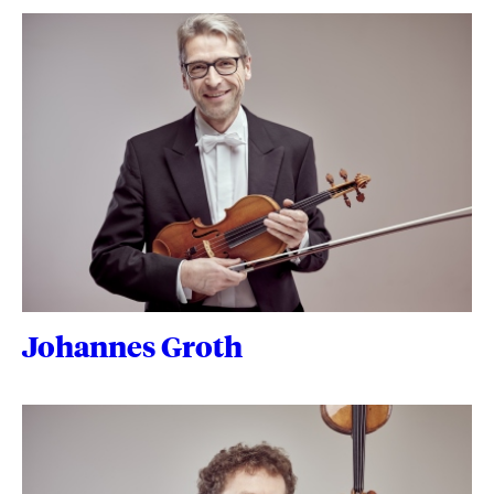
Johannes Groth