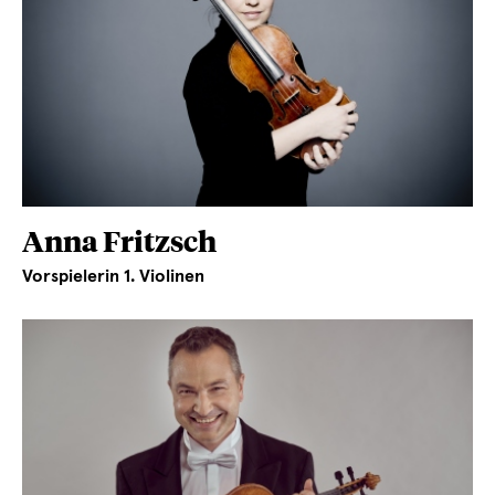
Anna Fritzsch
Vorspielerin 1. Violinen