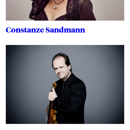
Constanze Sandmann