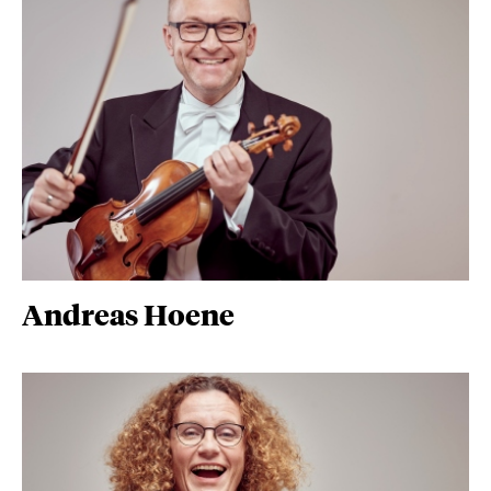
Andreas Hoene