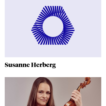
Susanne Herberg