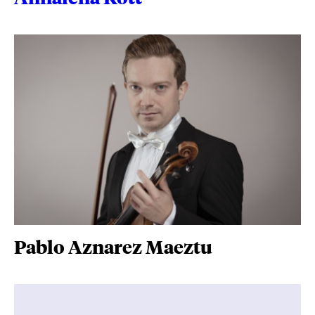
Pablo Aznarez Maeztu