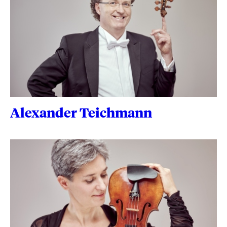
Alexander Teichmann