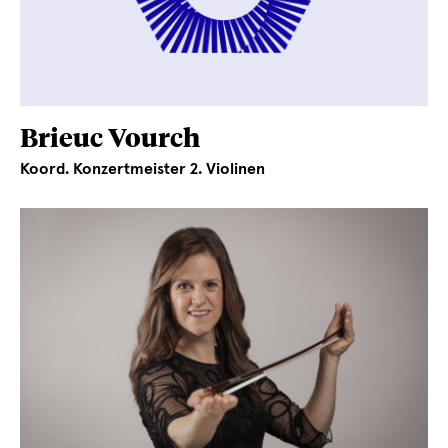
Brieuc Vourch
Koord. Konzertmeister 2. Violinen