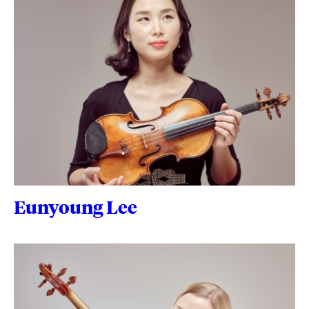
Eunyoung Lee