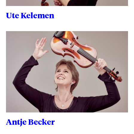
Ute Kelemen
Antje Becker