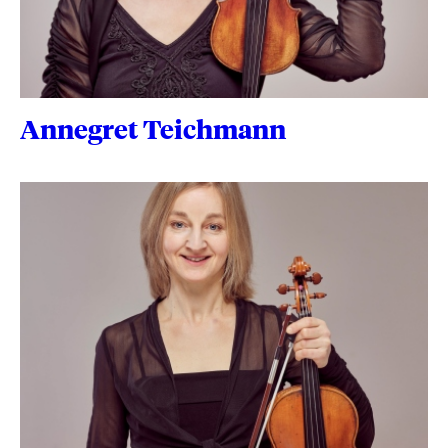
Annegret Teichmann