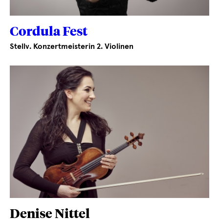
Cordula Fest
Stellv. Konzertmeisterin 2. Violinen
Denise Nittel