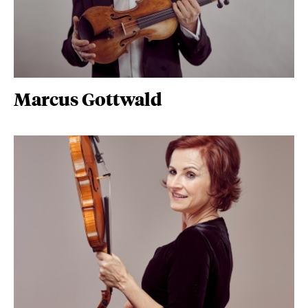
Marcus Gottwald